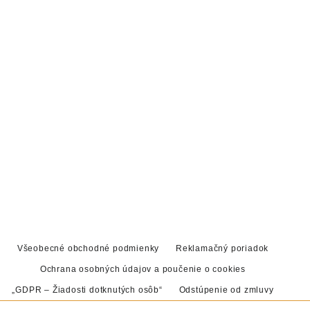
Všeobecné obchodné podmienky
Reklamačný poriadok
Ochrana osobných údajov a poučenie o cookies
„GDPR – Žiadosti dotknutých osôb“
Odstúpenie od zmluvy