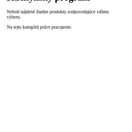
Neboli nájdené žiadne produkty zodpovedajúce vášmu
výberu.
Na tejto kategórii práve pracujeme.