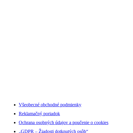
Všeobecné obchodné podmienky
Reklamačný poriadok
Ochrana osobných údajov a poučenie o cookies
„GDPR – Žiadosti dotknutých osôb“