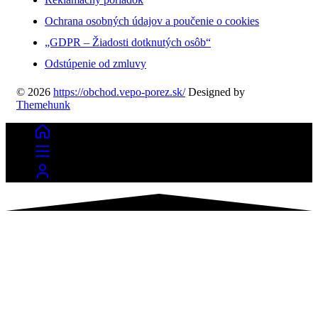
Ochrana osobných údajov a poučenie o cookies
„GDPR – Žiadosti dotknutých osôb“
Odstúpenie od zmluvy
© 2026
https://obchod.vepo-porez.sk/
Designed by
Themehunk