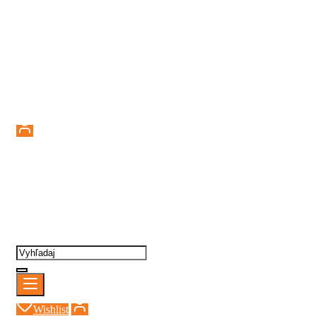
Prihlásenie
Wishlist