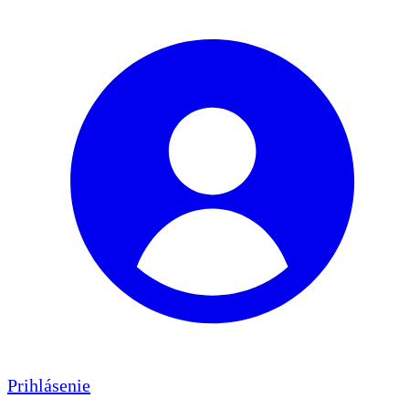
Prihlásenie