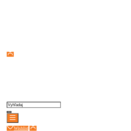
Prihlásenie
Wishlist