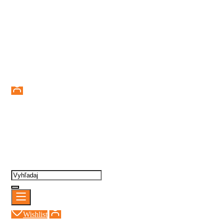
Prihlásenie
Wishlist