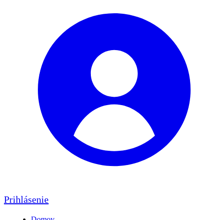
Prihlásenie
Domov