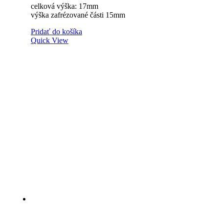
celková výška: 17mm
výška zafrézované části 15mm
Pridať do košíka
Quick View