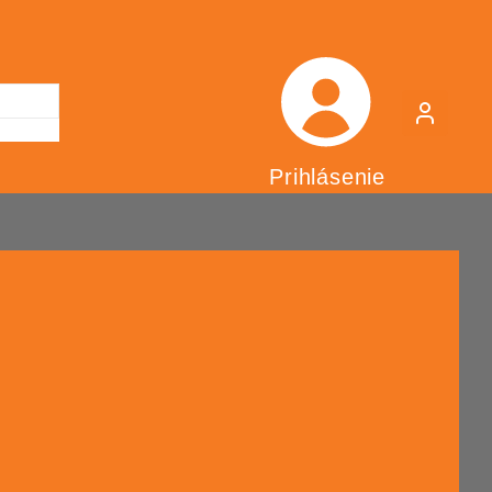
Prihlásenie