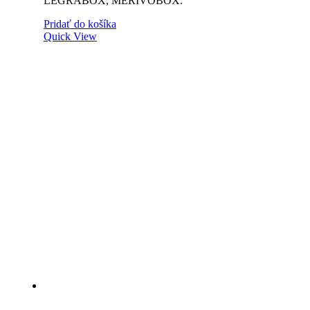
LEGRABOX, MERIVOBOX.
Pridať do košíka
Quick View