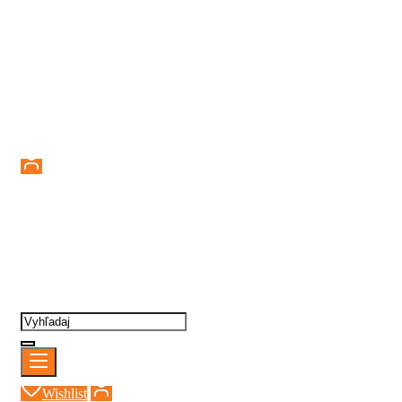
Prihlásenie
Wishlist