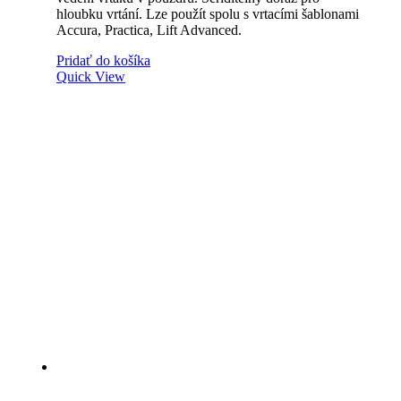
hloubku vrtání. Lze použít spolu s vrtacími šablonami
Accura, Practica, Lift Advanced.
Pridať do košíka
Quick View