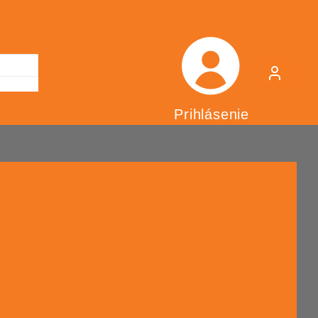
Prihlásenie